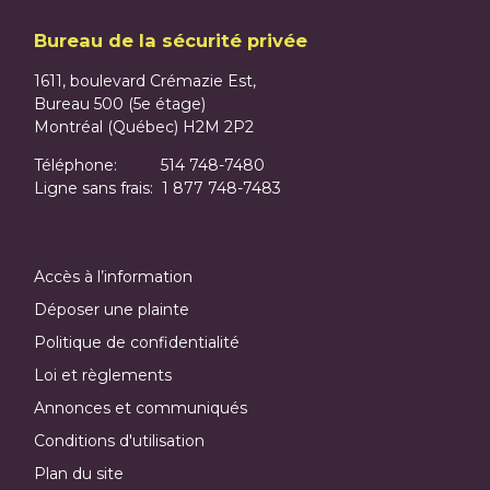
Bureau de la sécurité privée
1611, boulevard Crémazie Est,
Bureau 500 (5e étage)
Montréal (Québec) H2M 2P2
Téléphone: 514 748-7480
Ligne sans frais:
1 877 748-7483
Accès à l’information
Déposer une plainte
Politique de confidentialité
Loi et règlements
Annonces et communiqués
Conditions d'utilisation
Plan du site