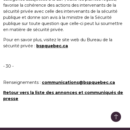
favorise la cohérence des actions des intervenants de la
sécurité privée avec celle des intervenants de la sécurité
publique et donne son avis à la ministre de la Sécurité
publique sur toute question que celle-ci peut lui soumettre
en matière de sécurité privée.
Pour en savoir plus, visitez le site web du Bureau de la
sécurité privée :
bspquebec.ca
- 30 -
Renseignements :
communications@bspquebec.ca
Retour vers la liste des annonces et communiqués de
presse