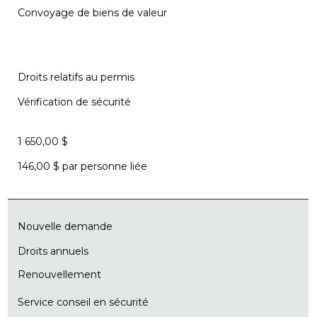
Convoyage de biens de valeur
Droits relatifs au permis
Vérification de sécurité
1 650,00 $
146,00 $ par personne liée
Nouvelle demande
Droits annuels
Renouvellement
Service conseil en sécurité