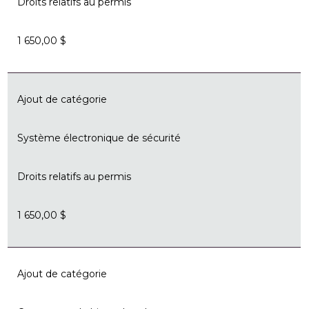
Droits relatifs au permis
1 650,00 $
Ajout de catégorie
Système électronique de sécurité
Droits relatifs au permis
1 650,00 $
Ajout de catégorie