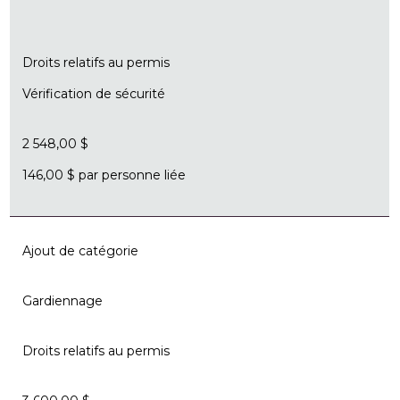
Droits relatifs au permis
Vérification de sécurité
2 548,00 $
146,00 $ par personne liée
Ajout de catégorie
Gardiennage
Droits relatifs au permis