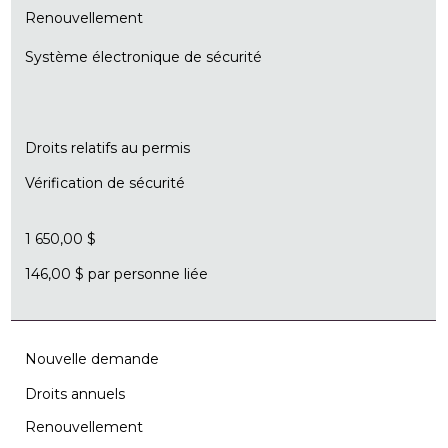
Renouvellement
Système électronique de sécurité
Droits relatifs au permis
Vérification de sécurité
1 650,00 $
146,00 $ par personne liée
Nouvelle demande
Droits annuels
Renouvellement