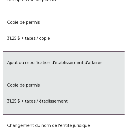
Copie de permis
31,25 $ + taxes / copie
Ajout ou modification d'établissement d'affaires
Copie de permis
31,25 $ + taxes / établissement
Changement du nom de l'entité juridique