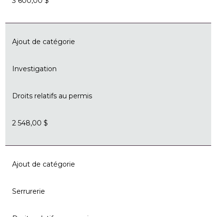
3 600,00 $
Ajout de catégorie
Investigation
Droits relatifs au permis
2 548,00 $
Ajout de catégorie
Serrurerie