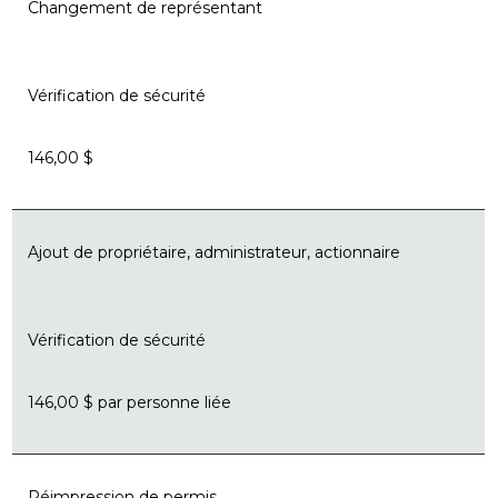
Changement de représentant
Vérification de sécurité
146,00 $
Ajout de propriétaire, administrateur, actionnaire
Vérification de sécurité
146,00 $ par personne liée
Réimpression de permis