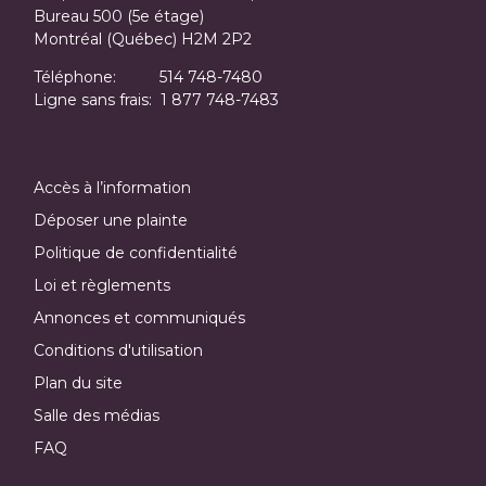
Bureau 500 (5e étage)
Montréal (Québec) H2M 2P2
Téléphone: 514 748-7480
Ligne sans frais:
1 877 748-7483
Accès à l’information
Déposer une plainte
Politique de confidentialité
Loi et règlements
Annonces et communiqués
Conditions d'utilisation
Plan du site
Salle des médias
FAQ