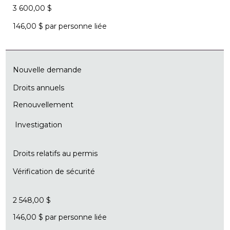
3 600,00 $
146,00 $ par personne liée
Nouvelle demande
Droits annuels
Renouvellement
Investigation
Droits relatifs au permis
Vérification de sécurité
2 548,00 $
146,00 $ par personne liée