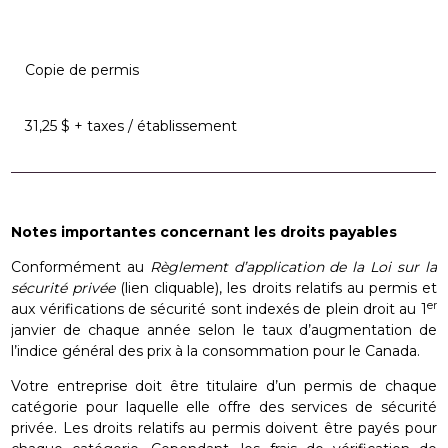
Copie de permis
31,25 $ + taxes / établissement
Notes importantes concernant les droits payables
Conformément au
Règlement d’application de la Loi sur la
sécurité privée
(lien cliquable), les droits relatifs au permis et
er
aux vérifications de sécurité sont indexés de plein droit au 1
janvier de chaque année selon le taux d’augmentation de
l’indice général des prix à la consommation pour le Canada.
Votre entreprise doit être titulaire d’un permis de chaque
catégorie pour laquelle elle offre des services de sécurité
privée. Les droits relatifs au permis doivent être payés pour