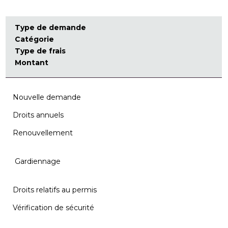
Type de demande
Catégorie
Type de frais
Montant
Nouvelle demande
Droits annuels
Renouvellement
Gardiennage
Droits relatifs au permis
Vérification de sécurité