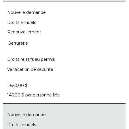
Nouvelle demande
Droits annuels
Renouvellement
Serrurerie
Droits relatifs au permis
Vérification de sécurité
1 650,00 $
146,00 $ par personne liée
Nouvelle demande
Droits annuels