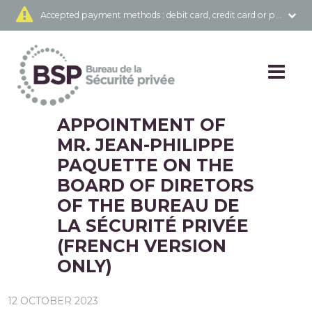
Accepted payment methods
: debit card, credit card or prepai
APPOINTMENT OF
MR. JEAN-PHILIPPE
PAQUETTE ON THE
BOARD OF DIRETORS
OF THE BUREAU DE
LA SÉCURITÉ PRIVÉE
(FRENCH VERSION
ONLY)
12 OCTOBER 2023