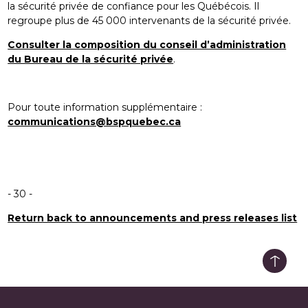
la sécurité privée de confiance pour les Québécois. Il
regroupe plus de 45 000 intervenants de la sécurité privée.
Consulter la composition du conseil d’administration
du Bureau de la sécurité privée
.
Pour toute information supplémentaire :
communications@bspquebec.ca
- 30 -
Return back to announcements and press releases list