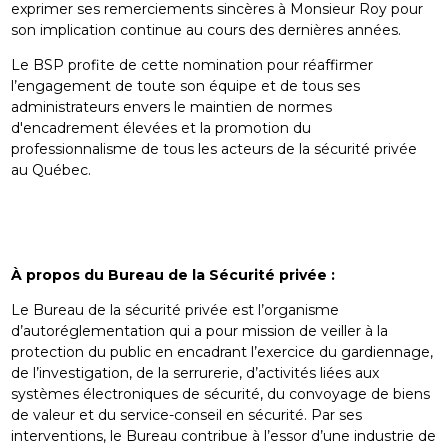
exprimer ses remerciements sincères à Monsieur Roy pour
son implication continue au cours des dernières années.
Le BSP profite de cette nomination pour réaffirmer
l’engagement de toute son équipe et de tous ses
administrateurs envers le maintien de normes
d'encadrement élevées et la promotion du
professionnalisme de tous les acteurs de la sécurité privée
au Québec.
À propos du Bureau de la Sécurité privée :
Le Bureau de la sécurité privée est l’organisme
d’autoréglementation qui a pour mission de veiller à la
protection du public en encadrant l’exercice du gardiennage,
de l’investigation, de la serrurerie, d’activités liées aux
systèmes électroniques de sécurité, du convoyage de biens
de valeur et du service-conseil en sécurité. Par ses
interventions, le Bureau contribue à l’essor d’une industrie de