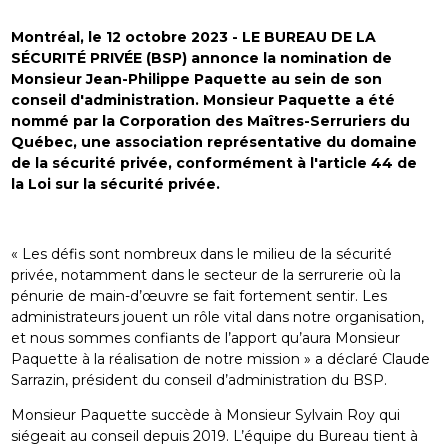
Montréal, le 12 octobre 2023 - LE BUREAU DE LA
SÉCURITÉ PRIVÉE (BSP) annonce la nomination de
Monsieur Jean-Philippe Paquette au sein de son
conseil d'administration. Monsieur Paquette a été
nommé par la Corporation des Maîtres-Serruriers du
Québec, une association représentative du domaine
de la sécurité privée, conformément à l'article 44 de
la
Loi sur la sécurité privée.
« Les défis sont nombreux dans le milieu de la sécurité
privée, notamment dans le secteur de la serrurerie où la
pénurie de main-d’œuvre se fait fortement sentir. Les
administrateurs jouent un rôle vital dans notre organisation,
et nous sommes confiants de l’apport qu’aura Monsieur
Paquette à la réalisation de notre mission » a déclaré Claude
Sarrazin, président du conseil d’administration du BSP.
Monsieur Paquette succède à Monsieur Sylvain Roy qui
siégeait au conseil depuis 2019. L’équipe du Bureau tient à